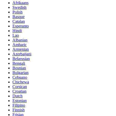
Afrikaans
Swedish
Polish
Basque
Catalan
Esperanto
Hindi
Lao
Albanian
Amharic
Armenian
Azerbaijani
Belarusian
Bengali
Bosnian
Bulgarian
Cebuano
Chichewa
Corsican
Croatian
Dutch
Estonian
Filipino
Finnish
Frisian