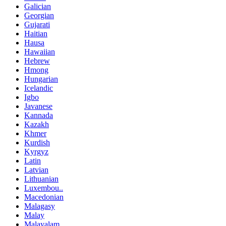
Galician
Georgian
Gujarati
Haitian
Hausa
Hawaiian
Hebrew
Hmong
Hungarian
Icelandic
Igbo
Javanese
Kannada
Kazakh
Khmer
Kurdish
Kyrgyz
Latin
Latvian
Lithuanian
Luxembou..
Macedonian
Malagasy
Malay
Malayalam