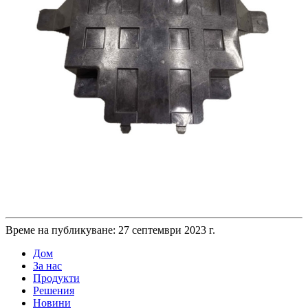
Време на публикуване: 27 септември 2023 г.
Дом
За нас
Продукти
Решения
Новини