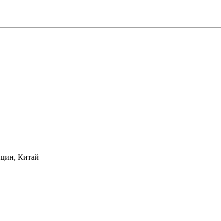
нцин, Китай