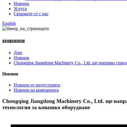
Новини
Услуга
Свържете се с нас
English
новини
Дом
Новини
Chongqing Jiangdong Machinery Co., Ltd. ще направи гр
Новини
Новини от индустрията
Новини на компанията
Chongqing Jiangdong Machinery Co., Ltd. ще на
технология за ковашко оборудване